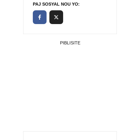
PAJ SOSYAL NOU YO:
PIBLISITE