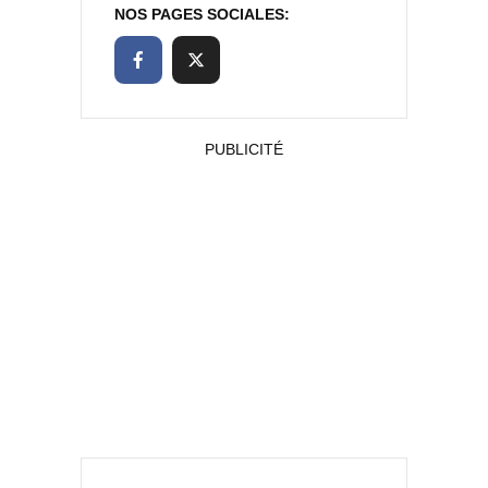
NOS PAGES SOCIALES:
PUBLICITÉ