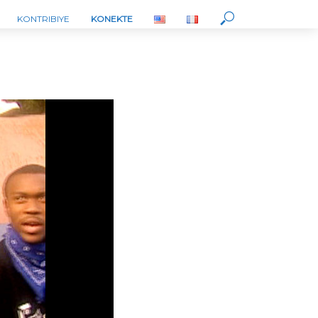
KONTRIBIYE
KONEKTE