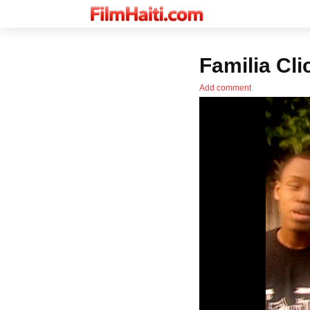
Familia Cli
Add comment