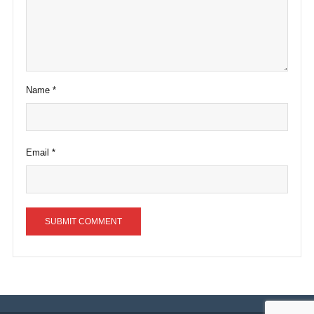
Name
*
Email
*