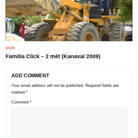
MIZIK
Familia Click – 2 mèt (Kanaval 2009)
ADD COMMENT
Your email address will not be published.
Required fields are
marked
*
Comment
*