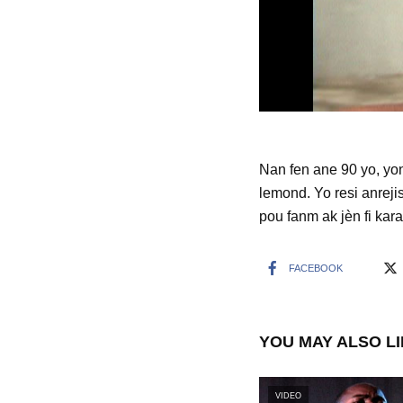
Nan fen ane 90 yo, yon
lemond. Yo resi anreji
pou fanm ak jèn fi kar
FACEBOOK
YOU MAY ALSO L
VIDEO