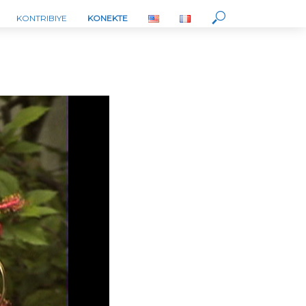
KONTRIBIYE
KONEKTE