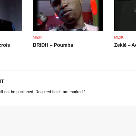
o
MIZIK
MIZIK
crois
BRIDH – Poumba
Zeklè – A
NT
ll not be published.
Required fields are marked
*