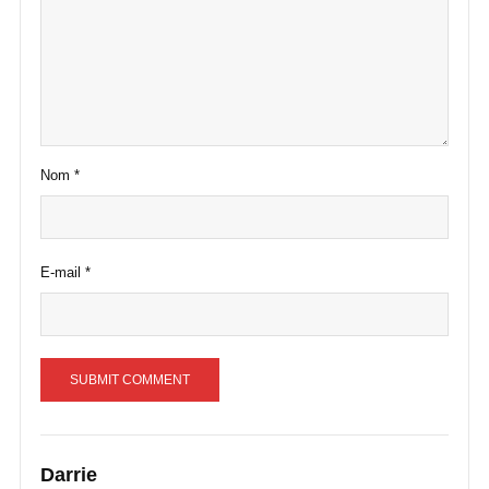
Nom
*
E-mail
*
Darrie