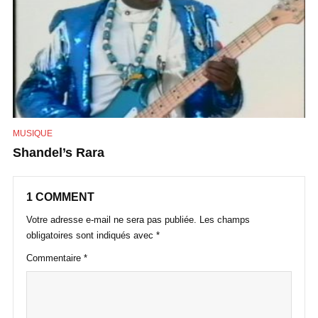
MUSIQUE
Shandel’s Rara
1 COMMENT
Votre adresse e-mail ne sera pas publiée.
Les champs
obligatoires sont indiqués avec
*
Commentaire
*