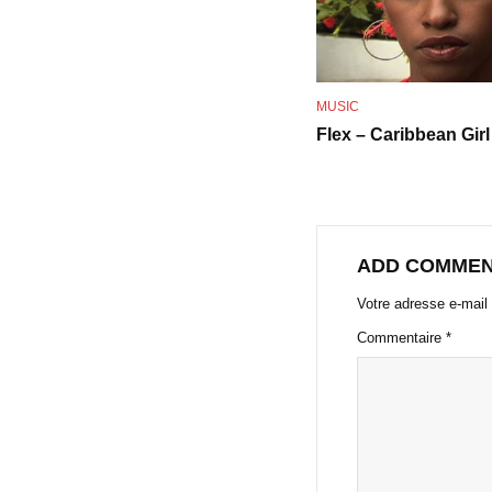
MUSIC
Flex – Caribbean Girl
ADD COMME
Votre adresse e-mail 
Commentaire
*