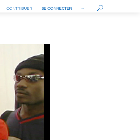
CONTRIBUER
SE CONNECTER
···