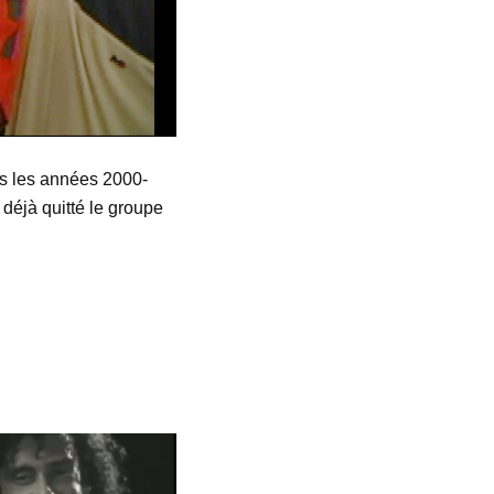
ns les années 2000-
 déjà quitté le groupe