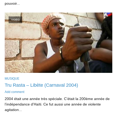
pouvoir...
VIDEO
MUSIQUE
Tru Rasta – Libète (Carnaval 2004)
Add comment
2004 était une année très spéciale. C’était la 200ème année de
l’indépendance d’Haïti. Ce fut aussi une année de violente
agitation...