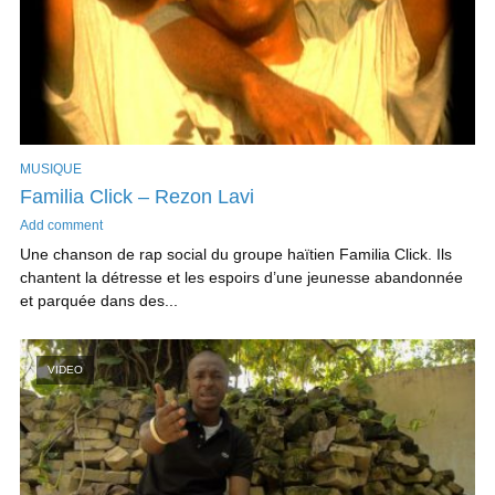
MUSIQUE
Familia Click – Rezon Lavi
Add comment
Une chanson de rap social du groupe haïtien Familia Click. Ils
chantent la détresse et les espoirs d’une jeunesse abandonnée
et parquée dans des...
VIDEO