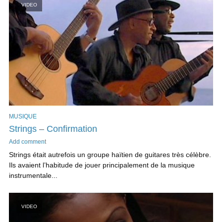
VIDEO
MUSIQUE
Strings – Confirmation
Add comment
Strings était autrefois un groupe haïtien de guitares très célèbre.
Ils avaient l’habitude de jouer principalement de la musique
instrumentale...
VIDEO