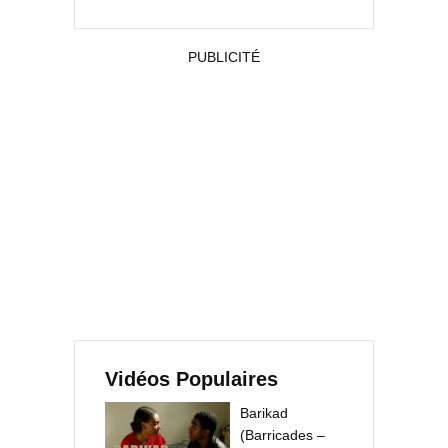
PUBLICITÉ
Vidéos Populaires
Barikad
(Barricades –