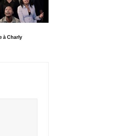
 à Charly