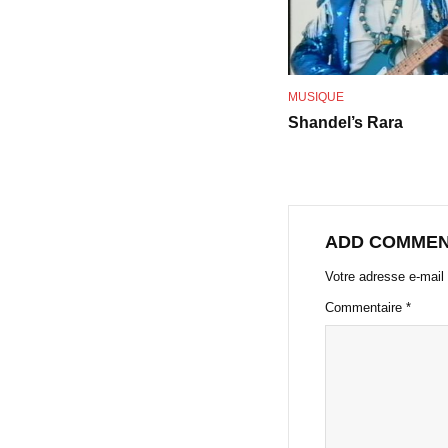
MUSIQUE
Shandel’s Rara
ADD COMME
Votre adresse e-mail 
Commentaire
*