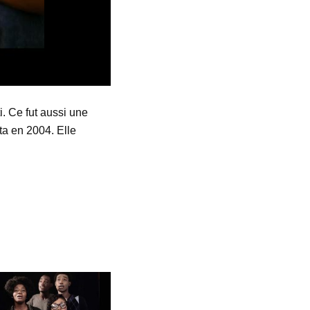
. Ce fut aussi une
ta en 2004. Elle