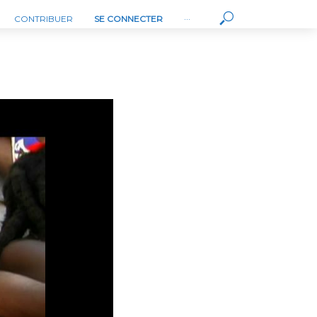
CONTRIBUER
SE CONNECTER
···