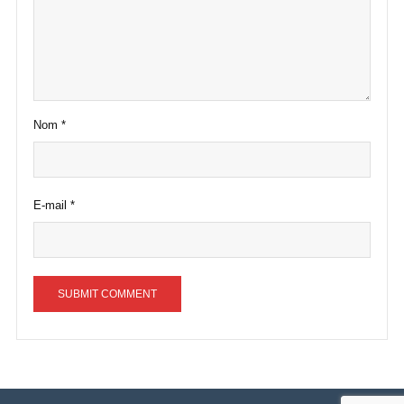
Nom
*
E-mail
*