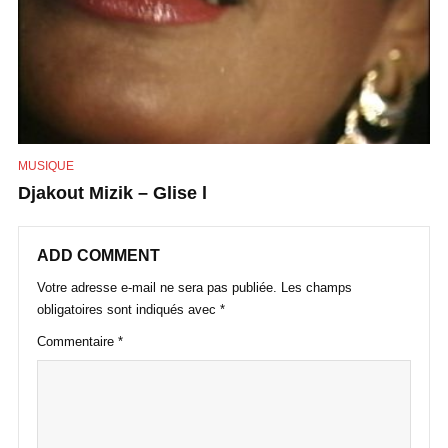
MUSIQUE
Djakout Mizik – Glise l
ADD COMMENT
Votre adresse e-mail ne sera pas publiée.
Les champs
obligatoires sont indiqués avec
*
Commentaire
*