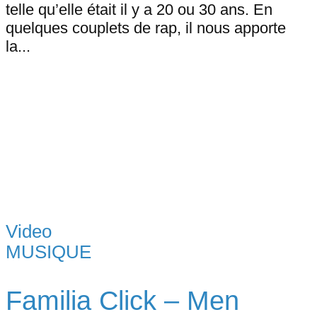
telle qu’elle était il y a 20 ou 30 ans. En
quelques couplets de rap, il nous apporte
la...
Video
MUSIQUE
Familia Click – Men