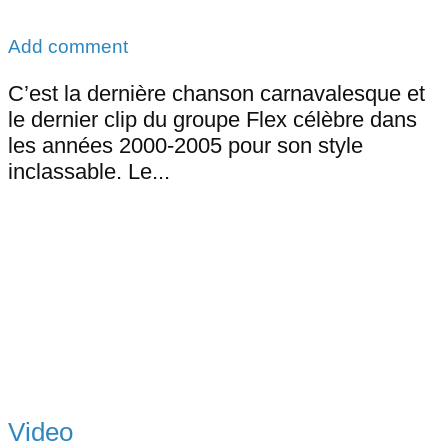
Add comment
C’est la dernière chanson carnavalesque et
le dernier clip du groupe Flex célèbre dans
les années 2000-2005 pour son style
inclassable. Le...
Video