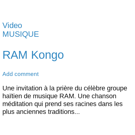
Video
MUSIQUE
RAM Kongo
Add comment
Une invitation à la prière du célèbre groupe
haïtien de musique RAM. Une chanson
méditation qui prend ses racines dans les
plus anciennes traditions...