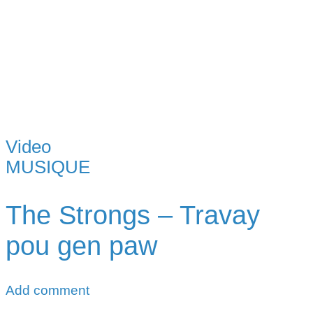
Video
MUSIQUE
The Strongs – Travay
pou gen paw
Add comment