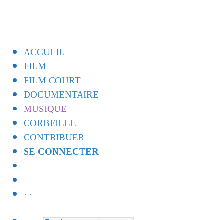
ACCUEIL
FILM
FILM COURT
DOCUMENTAIRE
MUSIQUE
CORBEILLE
CONTRIBUER
SE CONNECTER
···