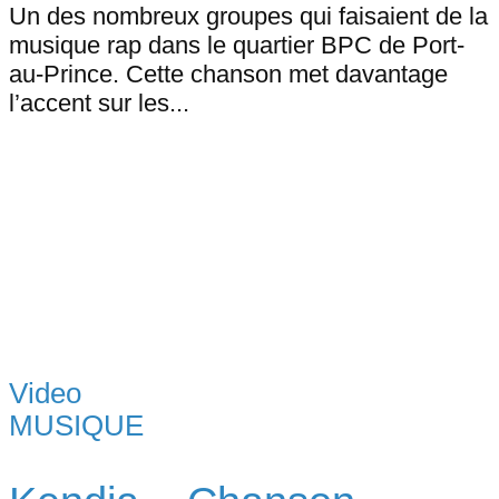
Un des nombreux groupes qui faisaient de la
musique rap dans le quartier BPC de Port-
au-Prince. Cette chanson met davantage
l’accent sur les...
Video
MUSIQUE