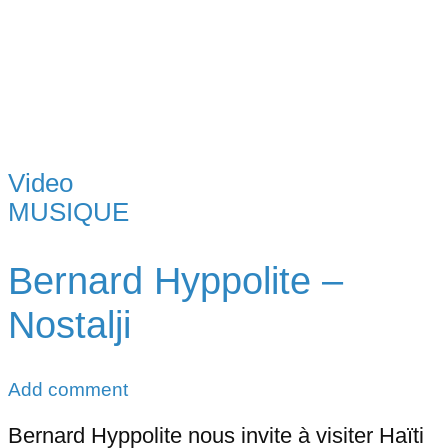
Video
MUSIQUE
Bernard Hyppolite –
Nostalji
Add comment
Bernard Hyppolite nous invite à visiter Haïti