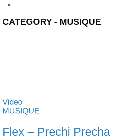
CATEGORY - MUSIQUE
Video
MUSIQUE
Flex – Prechi Precha