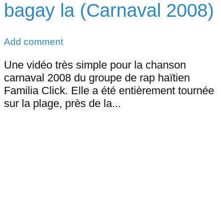
bagay la (Carnaval 2008)
Add comment
Une vidéo très simple pour la chanson
carnaval 2008 du groupe de rap haïtien
Familia Click. Elle a été entièrement tournée
sur la plage, près de la...