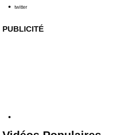
twitter
PUBLICITÉ