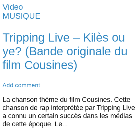
Video
MUSIQUE
Tripping Live – Kilès ou
ye? (Bande originale du
film Cousines)
Add comment
La chanson thème du film Cousines. Cette
chanson de rap interprétée par Tripping Live
a connu un certain succès dans les médias
de cette époque. Le...