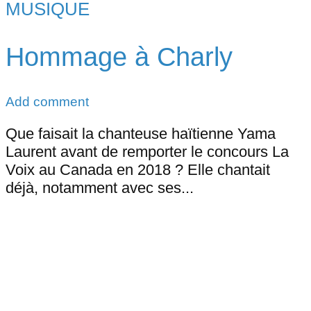
MUSIQUE
Hommage à Charly
Add comment
Que faisait la chanteuse haïtienne Yama
Laurent avant de remporter le concours La
Voix au Canada en 2018 ? Elle chantait
déjà, notamment avec ses...