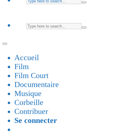
Accueil
Film
Film Court
Documentaire
Musique
Corbeille
Contribuer
Se connecter