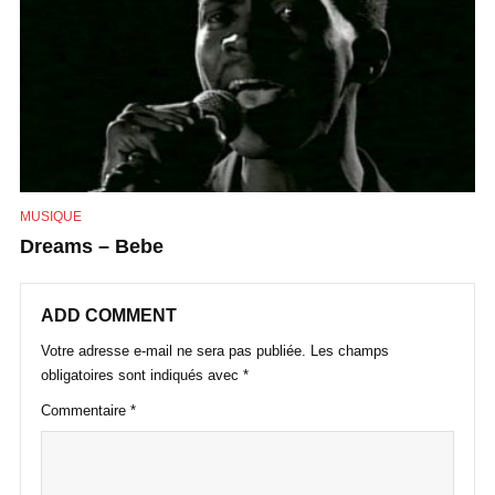
MUSIQUE
Dreams – Bebe
ADD COMMENT
Votre adresse e-mail ne sera pas publiée.
Les champs
obligatoires sont indiqués avec
*
Commentaire
*