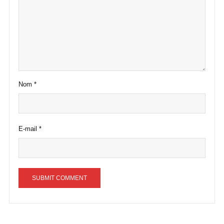
Nom
*
E-mail
*