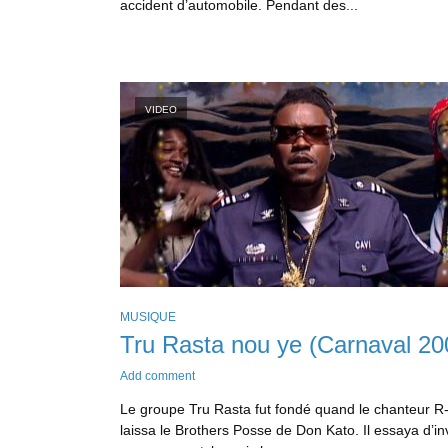
accident d’automobile. Pendant des...
VIDEO
MUSIQUE
Tru Rasta nou ye (Carnaval 20
Add comment
Le groupe Tru Rasta fut fondé quand le chanteur R
laissa le Brothers Posse de Don Kato. Il essaya d’in