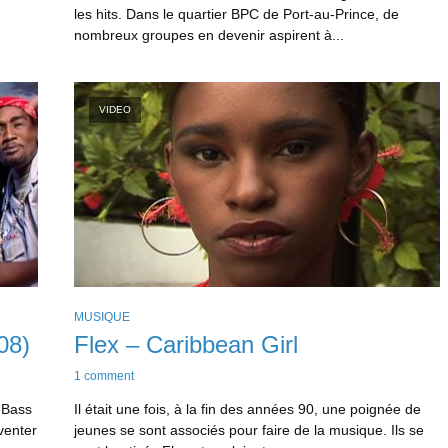
les hits. Dans le quartier BPC de Port-au-Prince, de
nombreux groupes en devenir aspirent à...
VIDEO
MUSIQUE
08)
Flex – Caribbean Girl
1 comment
-Bass
Il était une fois, à la fin des années 90, une poignée de
venter
jeunes se sont associés pour faire de la musique. Ils se