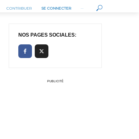
CONTRIBUER
SE CONNECTER
···
NOS PAGES SOCIALES:
PUBLICITÉ