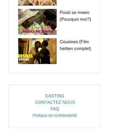
Pouki se mwen
(Pourquoi moi?)
Cousines (Film
haïtien complet)
CASTING
CONTACTEZ NOUS
FAQ
Politique de confidentialité