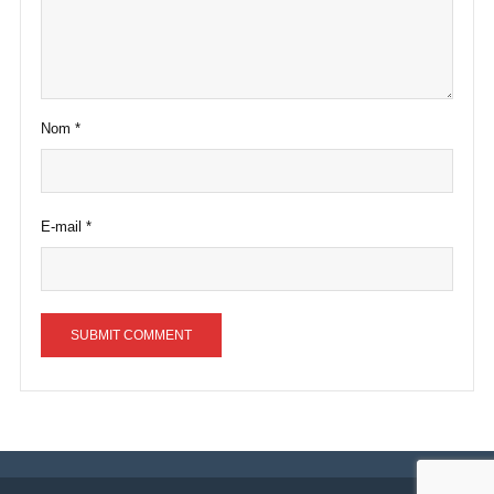
Nom
*
E-mail
*