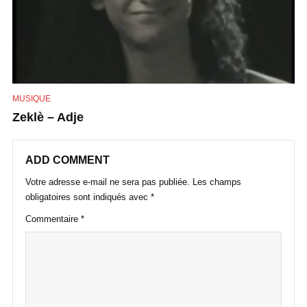
MUSIQUE
Zeklè – Adje
ADD COMMENT
Votre adresse e-mail ne sera pas publiée.
Les champs
obligatoires sont indiqués avec
*
Commentaire
*