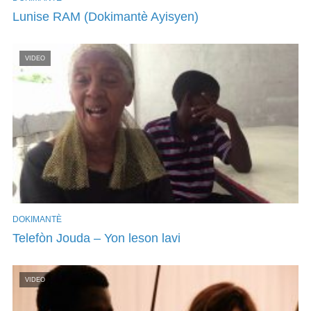
Lunise RAM (Dokimantè Ayisyen)
VIDEO
DOKIMANTÈ
Telefòn Jouda – Yon leson lavi
VIDEO