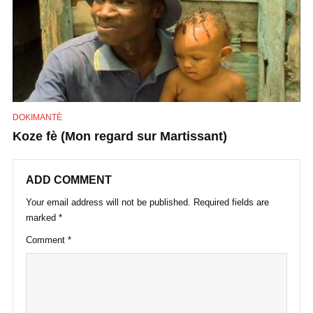
DOKIMANTÈ
Koze fè (Mon regard sur Martissant)
ADD COMMENT
Your email address will not be published.
Required fields are
marked
*
Comment
*