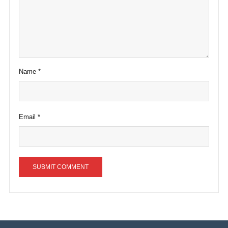
Name
*
Email
*