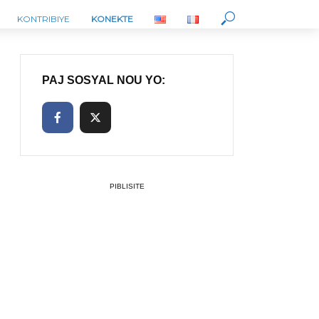
KONTRIBIYE
KONEKTE
PAJ SOSYAL NOU YO:
PIBLISITE