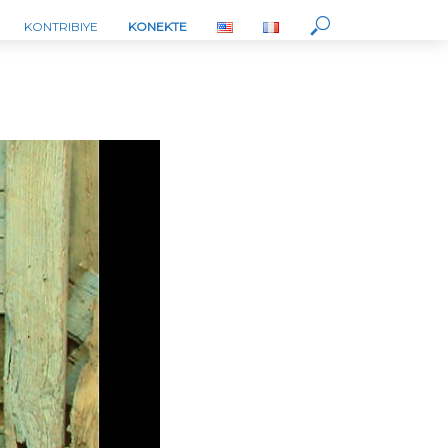
KONTRIBIYE
KONEKTE