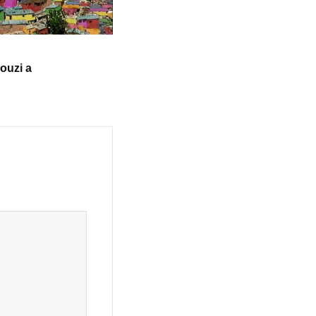
ouzi a