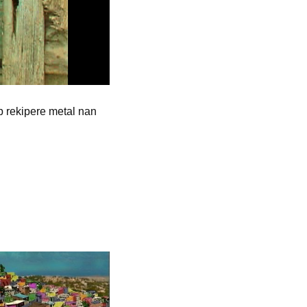
p rekipere metal nan