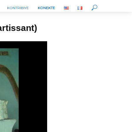
KONTRIBIYE
KONEKTE
rtissant)