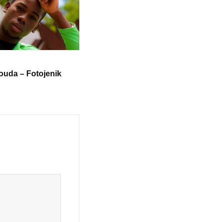
ouda – Fotojenik