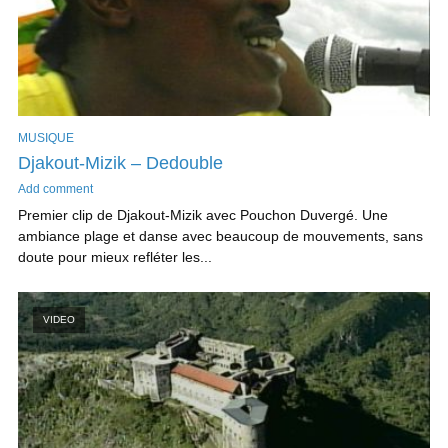
MUSIQUE
Djakout-Mizik – Dedouble
Add comment
Premier clip de Djakout-Mizik avec Pouchon Duvergé. Une
ambiance plage et danse avec beaucoup de mouvements, sans
doute pour mieux refléter les...
VIDEO