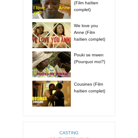
(Film haïtien
complet)
We love you
Anne (Film
haïtien complet)
Pouki se mwen
(Pourquoi moi?)
Cousines (Film
haïtien complet)
CASTING