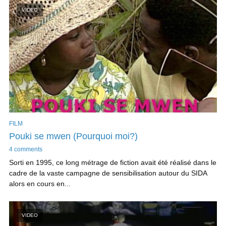
VIDEO
FILM
Pouki se mwen (Pourquoi moi?)
4 comments
Sorti en 1995, ce long métrage de fiction avait été réalisé dans le
cadre de la vaste campagne de sensibilisation autour du SIDA
alors en cours en...
VIDEO