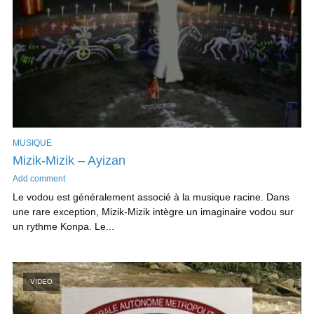
MUSIQUE
Mizik-Mizik – Ayizan
Add comment
Le vodou est généralement associé à la musique racine. Dans
une rare exception, Mizik-Mizik intègre un imaginaire vodou sur
un rythme Konpa. Le...
VIDEO