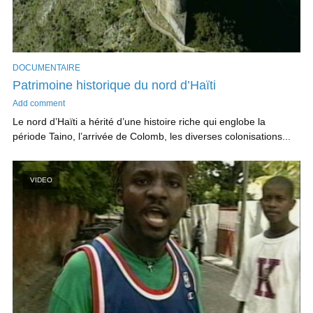
DOCUMENTAIRE
Patrimoine historique du nord d’Haïti
Add comment
Le nord d’Haïti a hérité d’une histoire riche qui englobe la
période Taino, l’arrivée de Colomb, les diverses colonisations...
VIDEO