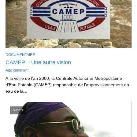
DOCUMENTAIRE
CAMEP – Une autre vision
Add comment
À la veille de l’an 2000, la Centrale Autonome Métropolitaine
d’Eau Potable (CAMEP) responsable de l’approvisionnement en
eau de la...
VIDEO