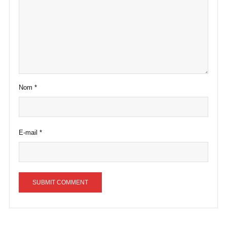
Nom
*
E-mail
*