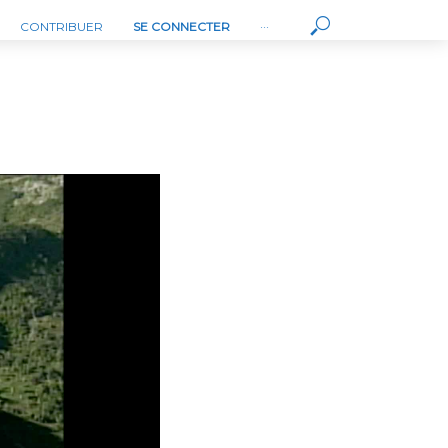
CONTRIBUER
SE CONNECTER
···