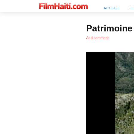
ACCUEIL
FI
Patrimoine 
Add comment