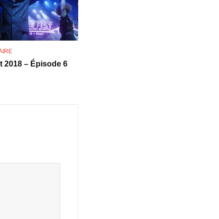
AIRE
t 2018 – Épisode 6