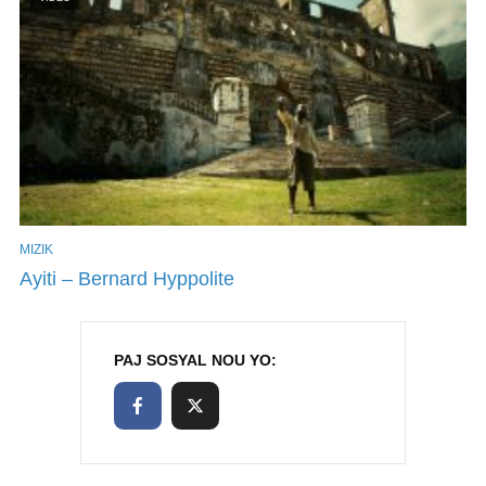
MIZIK
Ayiti – Bernard Hyppolite
PAJ SOSYAL NOU YO: