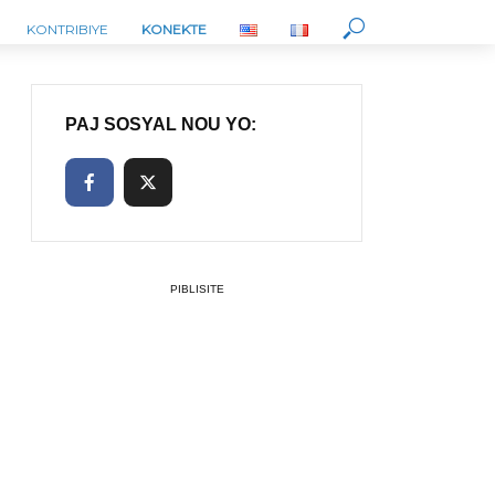
KONTRIBIYE
KONEKTE
PAJ SOSYAL NOU YO:
PIBLISITE