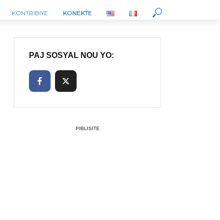
KONTRIBIYE
KONEKTE
PAJ SOSYAL NOU YO:
PIBLISITE