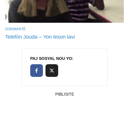
DOKIMANTÈ
Telefòn Jouda – Yon leson lavi
PAJ SOSYAL NOU YO:
PIBLISITE