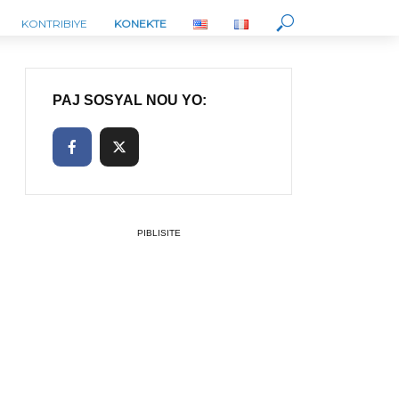
KONTRIBIYE
KONEKTE
PAJ SOSYAL NOU YO:
PIBLISITE