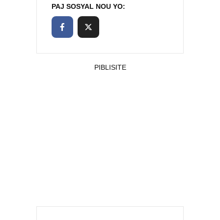
PAJ SOSYAL NOU YO:
PIBLISITE