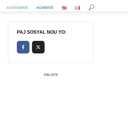
KONTRIBIYE
KONEKTE
PAJ SOSYAL NOU YO:
PIBLISITE