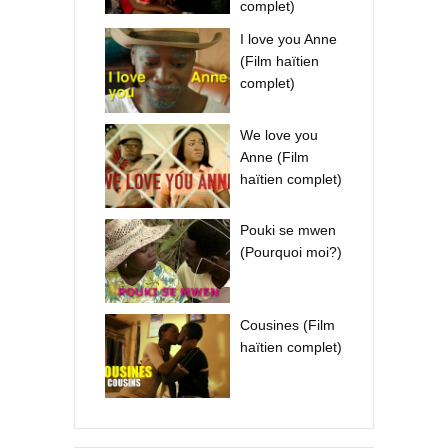
complet)
I love you Anne
(Film haïtien
complet)
We love you
Anne (Film
haïtien complet)
Pouki se mwen
(Pourquoi moi?)
Cousines (Film
haïtien complet)