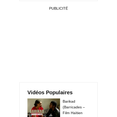
PUBLICITÉ
Vidéos Populaires
Barikad
(Barricades –
Film Haïtien