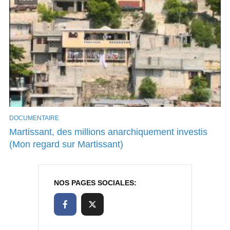
DOCUMENTAIRE
Martissant, des millions anarchiquement investis
(Mon regard sur Martissant)
NOS PAGES SOCIALES: