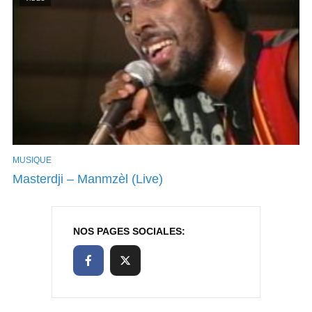
MUSIQUE
Masterdji – Manmzèl (Live)
NOS PAGES SOCIALES: