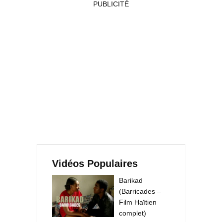
PUBLICITÉ
Vidéos Populaires
Barikad
(Barricades –
Film Haïtien
complet)