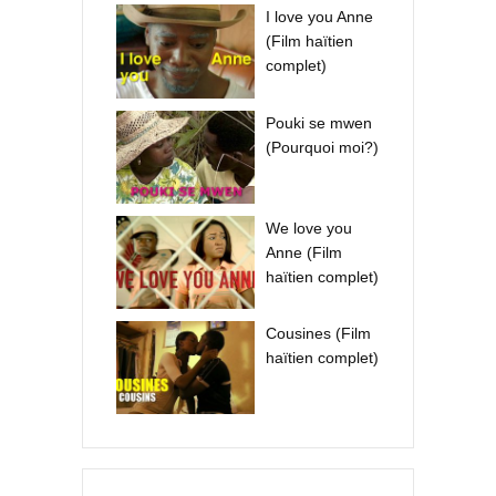
I love you Anne
(Film haïtien
complet)
Pouki se mwen
(Pourquoi moi?)
We love you
Anne (Film
haïtien complet)
Cousines (Film
haïtien complet)