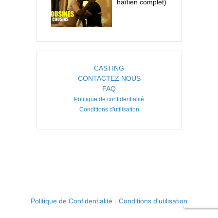
haïtien complet)
CASTING
CONTACTEZ NOUS
FAQ
Politique de confidentialité
Conditions d'utilisation
COPYRIGHT ©2026. CREATED BY
IMAGINE HAITI
.
Politique de Confidentialité
-
Conditions d'utilisation