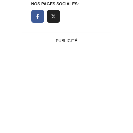
NOS PAGES SOCIALES:
PUBLICITÉ