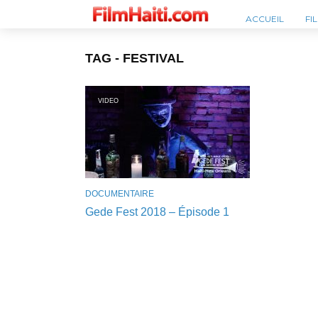
ACCUEIL
FI
TAG - FESTIVAL
VIDEO
DOCUMENTAIRE
Gede Fest 2018 – Épisode 1