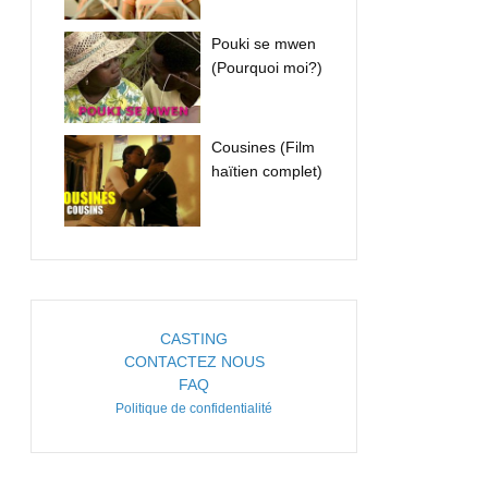
Pouki se mwen
(Pourquoi moi?)
Cousines (Film
haïtien complet)
CASTING
CONTACTEZ NOUS
FAQ
Politique de confidentialité