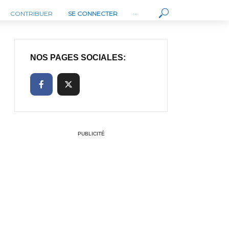
CONTRIBUER
SE CONNECTER
···
NOS PAGES SOCIALES:
PUBLICITÉ