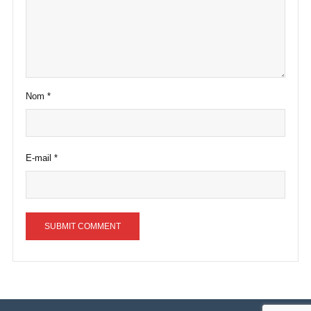
Nom
*
E-mail
*