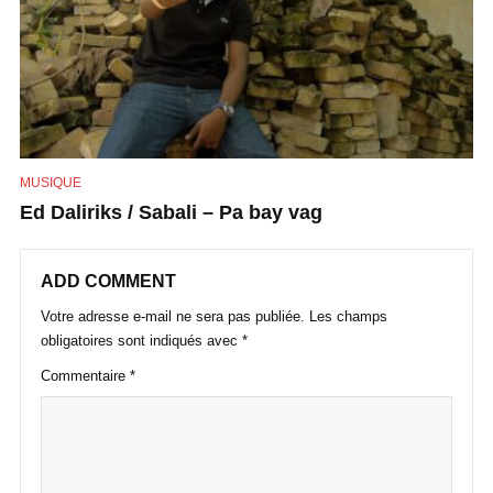
MUSIQUE
Ed Daliriks / Sabali – Pa bay vag
ADD COMMENT
Votre adresse e-mail ne sera pas publiée.
Les champs
obligatoires sont indiqués avec
*
Commentaire
*