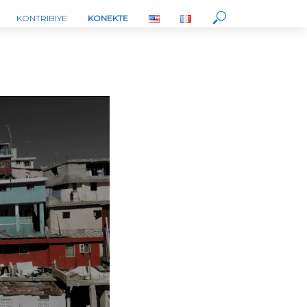
KONTRIBIYE
KONEKTE