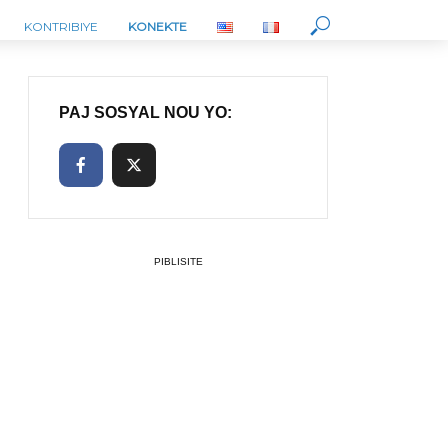
KONTRIBIYE
KONEKTE
PAJ SOSYAL NOU YO:
PIBLISITE