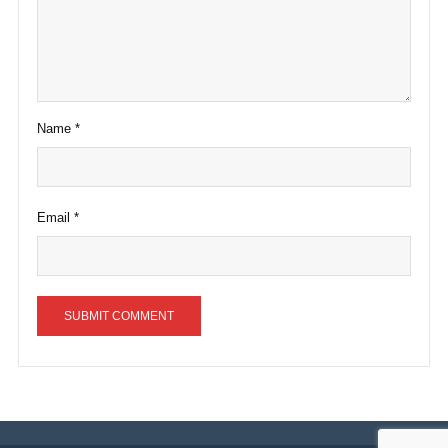
Name
*
Email
*