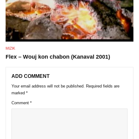
MIZIK
Flex – Wouj kon chabon (Kanaval 2001)
ADD COMMENT
Your email address will not be published.
Required fields are
marked
*
Comment
*