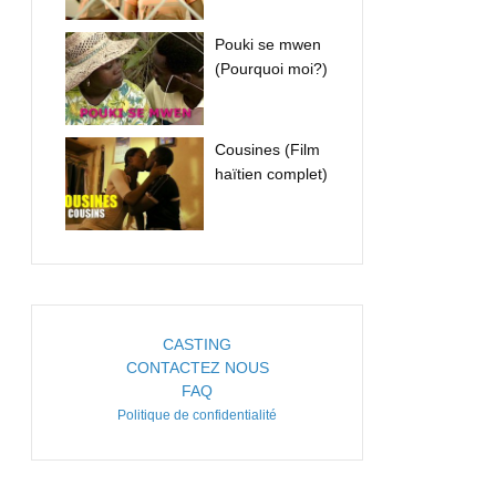
Pouki se mwen
(Pourquoi moi?)
Cousines (Film
haïtien complet)
CASTING
CONTACTEZ NOUS
FAQ
Politique de confidentialité