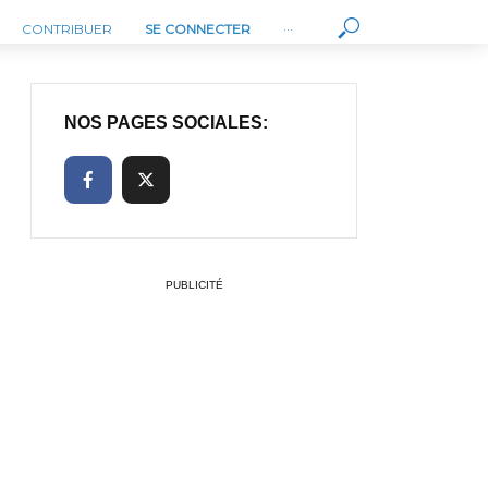
CONTRIBUER
SE CONNECTER
···
NOS PAGES SOCIALES:
PUBLICITÉ