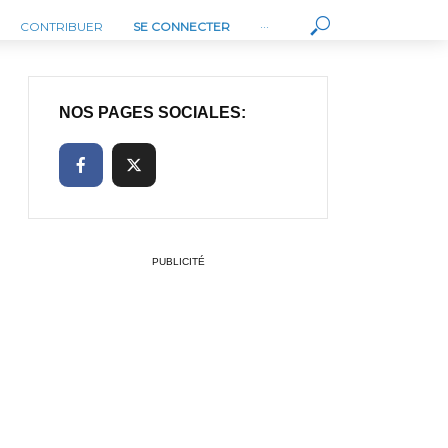
CONTRIBUER
SE CONNECTER
···
NOS PAGES SOCIALES:
PUBLICITÉ