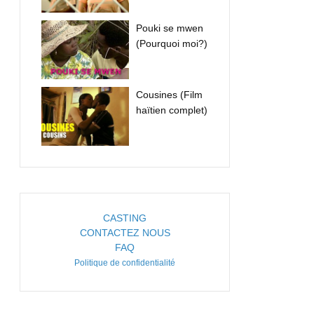
Pouki se mwen
(Pourquoi moi?)
Cousines (Film
haïtien complet)
CASTING
CONTACTEZ NOUS
FAQ
Politique de confidentialité