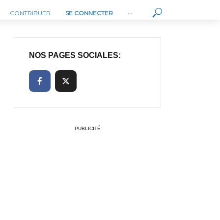
CONTRIBUER
SE CONNECTER
···
NOS PAGES SOCIALES:
PUBLICITÉ