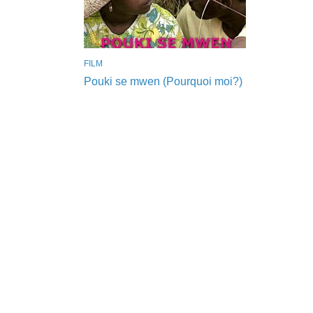
FILM
Pouki se mwen (Pourquoi moi?)