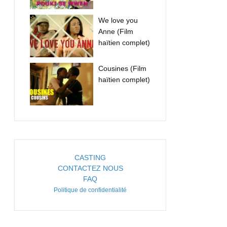
We love you
Anne (Film
haïtien complet)
Cousines (Film
haïtien complet)
CASTING
CONTACTEZ NOUS
FAQ
Politique de confidentialité