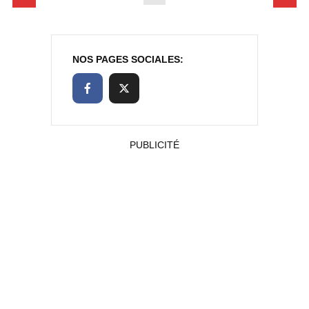
NOS PAGES SOCIALES:
PUBLICITÉ