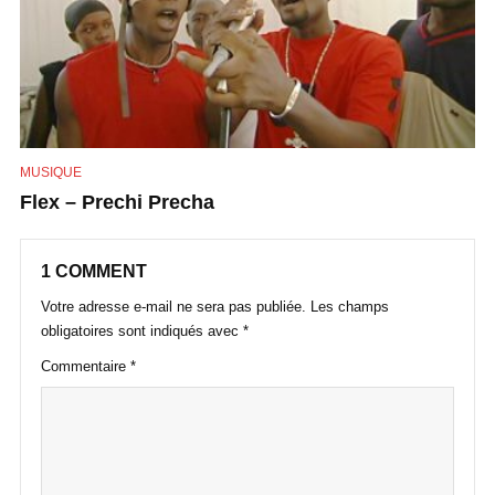
MUSIQUE
Flex – Prechi Precha
1 COMMENT
Votre adresse e-mail ne sera pas publiée.
Les champs
obligatoires sont indiqués avec
*
Commentaire
*