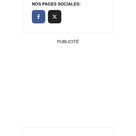
NOS PAGES SOCIALES:
PUBLICITÉ