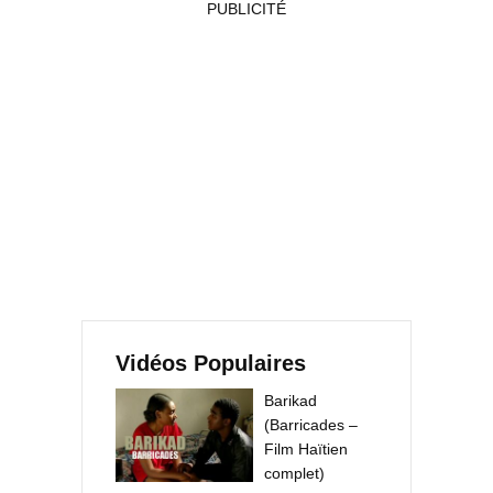
PUBLICITÉ
Vidéos Populaires
Barikad
(Barricades –
Film Haïtien
complet)