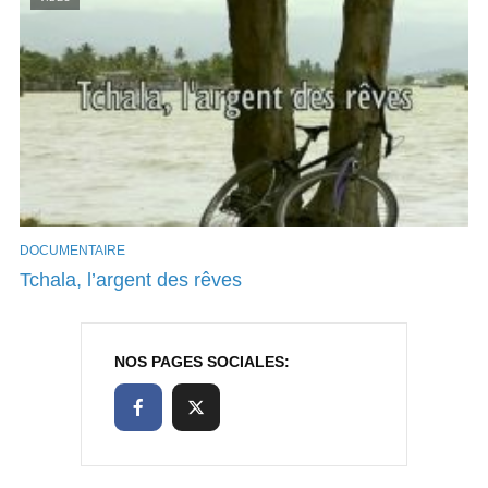
DOCUMENTAIRE
Tchala, l’argent des rêves
NOS PAGES SOCIALES: