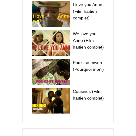
I love you Anne
(Film haïtien
complet)
We love you
Anne (Film
haïtien complet)
Pouki se mwen
(Pourquoi moi?)
Cousines (Film
haïtien complet)