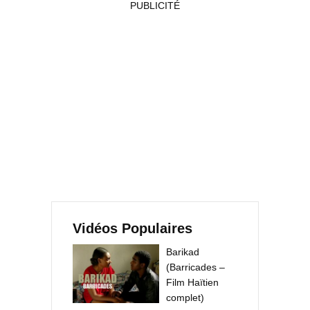
PUBLICITÉ
Vidéos Populaires
Barikad
(Barricades –
Film Haïtien
complet)