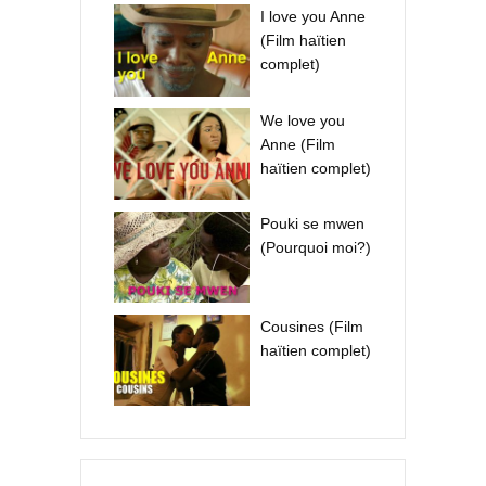
I love you Anne
(Film haïtien
complet)
We love you
Anne (Film
haïtien complet)
Pouki se mwen
(Pourquoi moi?)
Cousines (Film
haïtien complet)