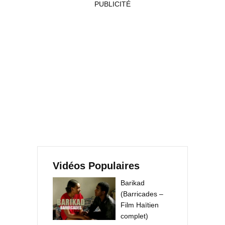
PUBLICITÉ
Vidéos Populaires
Barikad
(Barricades –
Film Haïtien
complet)