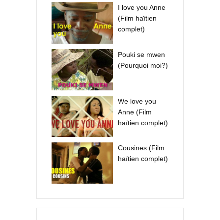
I love you Anne
(Film haïtien
complet)
Pouki se mwen
(Pourquoi moi?)
We love you
Anne (Film
haïtien complet)
Cousines (Film
haïtien complet)