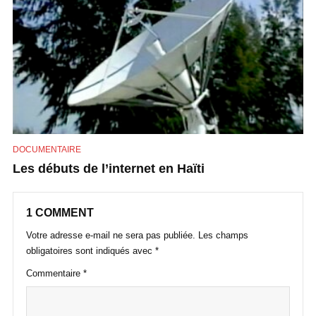
DOCUMENTAIRE
Les débuts de l’internet en Haïti
1 COMMENT
Votre adresse e-mail ne sera pas publiée.
Les champs
obligatoires sont indiqués avec
*
Commentaire
*