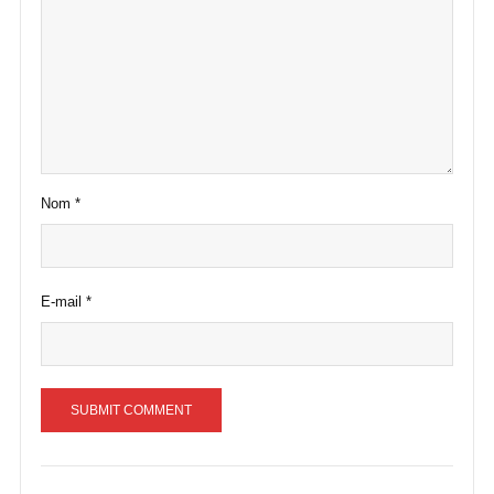
Nom
*
E-mail
*