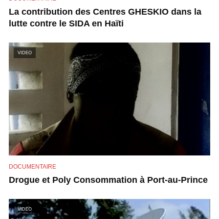
La contribution des Centres GHESKIO dans la
lutte contre le SIDA en Haïti
VIDEO
DOCUMENTAIRE
Drogue et Poly Consommation à Port-au-Prince
VIDEO