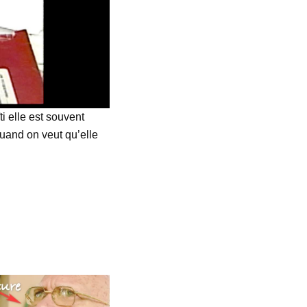
i elle est souvent
 quand on veut qu’elle