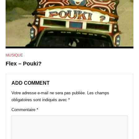
MUSIQUE
Flex – Pouki?
ADD COMMENT
Votre adresse e-mail ne sera pas publiée.
Les champs
obligatoires sont indiqués avec
*
Commentaire
*