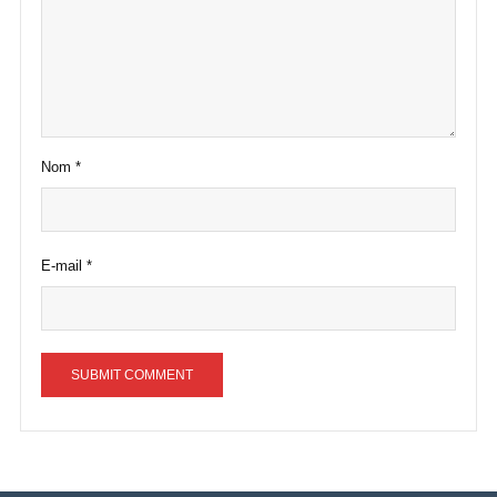
Nom
*
E-mail
*