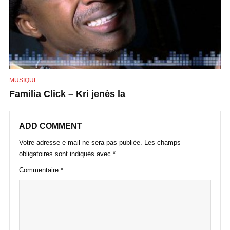
MUSIQUE
Familia Click – Kri jenès la
ADD COMMENT
Votre adresse e-mail ne sera pas publiée.
Les champs
obligatoires sont indiqués avec
*
Commentaire
*