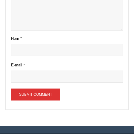
Nom
*
E-mail
*